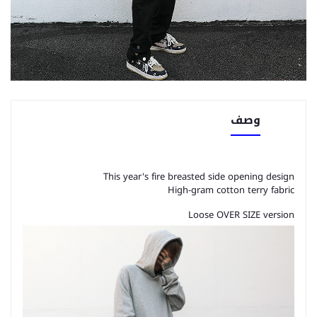
وصف
This year's fire breasted side opening design
High-gram cotton terry fabric
Loose OVER SIZE version