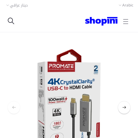
دينار عراقي
Arabic