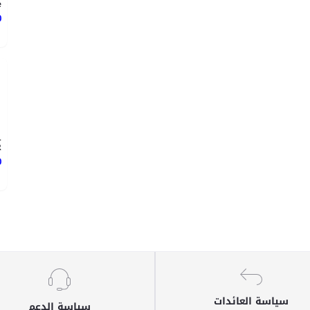
.
0
L
.
0
سياسة العائدات
سياسة الدعم