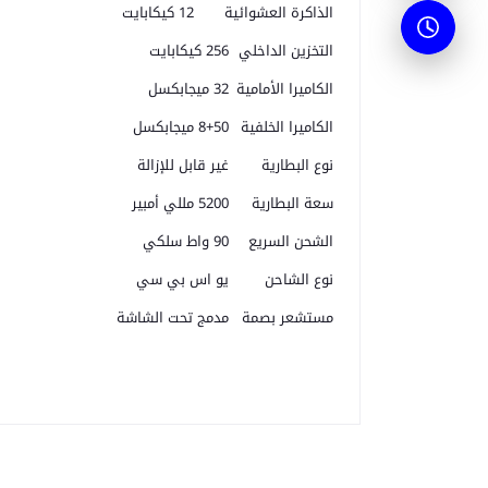
الذاكرة العشوائية
12 كيكابايت
التخزين الداخلي
256 كيكابايت
الكاميرا الأمامية
32 ميجابكسل
الكاميرا الخلفية
50+8 ميجابكسل
نوع البطارية
غير قابل للإزالة
سعة البطارية
5200 مللي أمبير
الشحن السريع
90 واط سلكي
نوع الشاحن
يو اس بي سي
مستشعر بصمة
مدمج تحت الشاشة