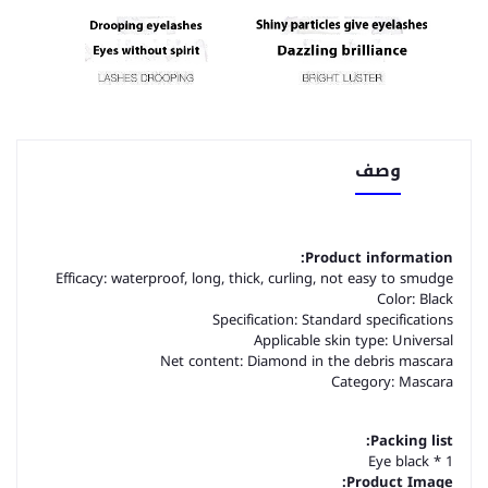
وصف
Product information:
Efficacy: waterproof, long, thick, curling, not easy to smudge
Color: Black
Specification: Standard specifications
Applicable skin type: Universal
Net content: Diamond in the debris mascara
Category: Mascara
Packing list:
Eye black * 1
Product Image: