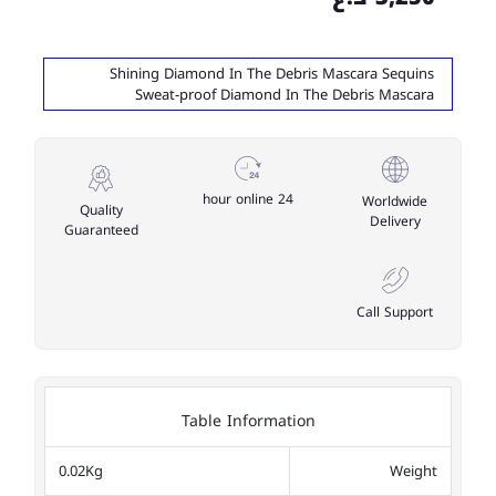
Shining Diamond In The Debris Mascara Sequins
Sweat-proof Diamond In The Debris Mascara
24 hour online
Worldwide
Quality
Delivery
Guaranteed
Call Support
Table Information
0.02Kg
Weight