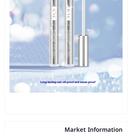
Market Information