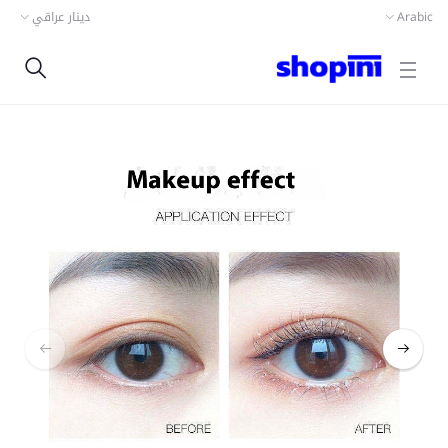
دينار عراقي
Arabic