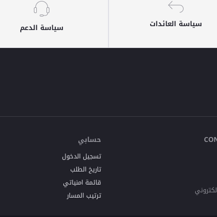
سياسة العائدات
سياسة الدعم
CO
حسابي
تسجيل الدخول
تاريخ الطلب
قائمة امنياتي
إلكتروني
ترتيب المسار