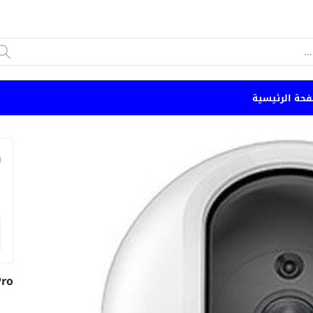
فحة الرئيسية
n
Pro