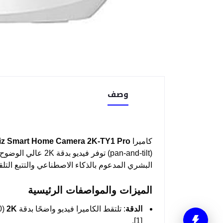
وصف
كاميرا
iz Smart Home Camera 2K-TY1 Pro
البشري المدعوم بالذكاء الاصطناعي والتتبع التلق
الميزات والمواصفات الرئيسية
الدقة
: تلتقط الكاميرا فيديو واضحًا بدقة
2K
[1].