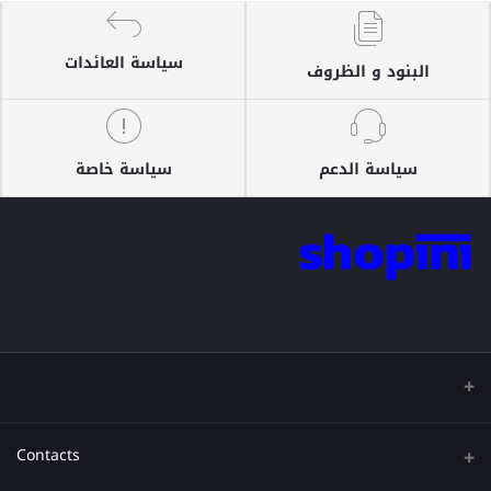
سياسة العائدات
البنود و الظروف
سياسة الدعم
سياسة خاصة
Contacts