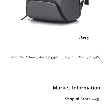
وصف
يكتب: حقيبة ظهر للكمبيوتر المحمول لون: رمادي سمات: 15.6 بوصة
Market Information
Shopini Store