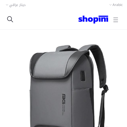
دينار عراقي
Arabic