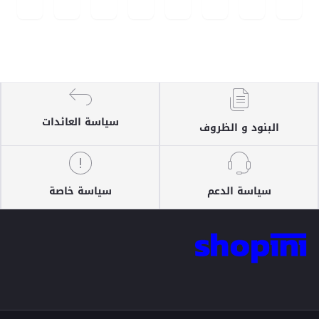
سياسة العائدات
البنود و الظروف
سياسة الدعم
سياسة خاصة