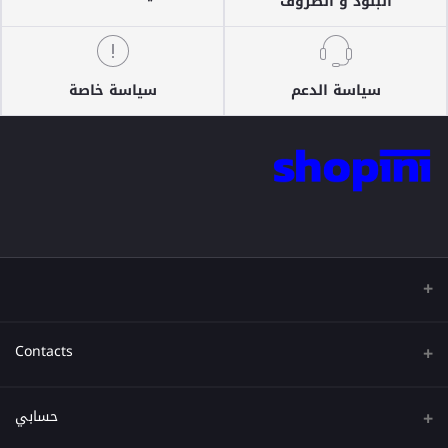
البنود و الظروف
سياسة الدعم
سياسة خاصة
Contacts
عنوان
حسابي