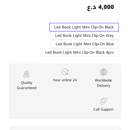
4,000 د.ع
Led Book Light Mini Clip-On Black
Led Book Light Mini Clip-On Grey
Led Book Light Mini Clip-On Blue
Led Book Light Mini Clip-On Black 4pcs
24 hour online
Worldwide
Quality
Delivery
Guaranteed
Call Support