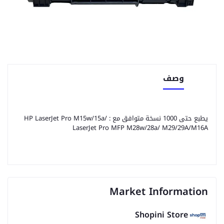
وصف
يطبع حتى 1000 نسخة متوافق مع : HP LaserJet Pro M15w/15a/
LaserJet Pro MFP M28w/28a/ M29/29A/M16A
Market Information
Shopini Store