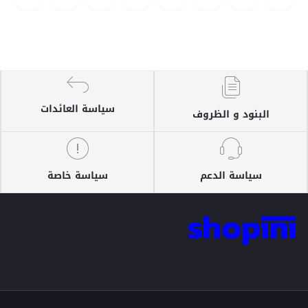
سياسة العائدات
البنود و الظروف
سياسة الدعم
سياسة خاصة