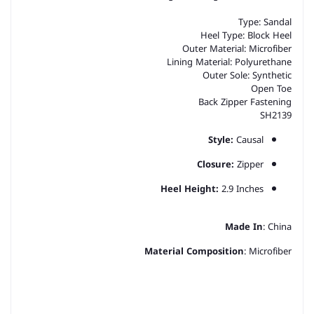
Type: Sandal
Heel Type: Block Heel
Outer Material: Microfiber
Lining Material: Polyurethane
Outer Sole: Synthetic
Open Toe
Back Zipper Fastening
SH2139
Style:
Causal
Closure:
Zipper
Heel Height:
2.9 Inches
Made In
: China
Material Composition
: Microfiber