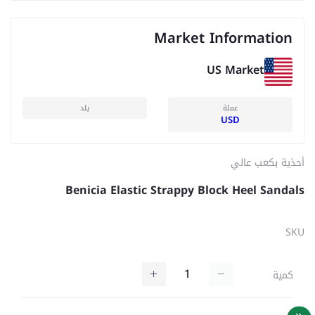
Market Information
US Market
عملة
بلد
USD
أحذية بكعب عالي
Benicia Elastic Strappy Block Heel Sandals
SKU
كمية