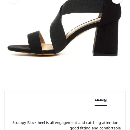
وصف
Strappy Block heel is all engagement and catching attention -
good fitting and comfortable