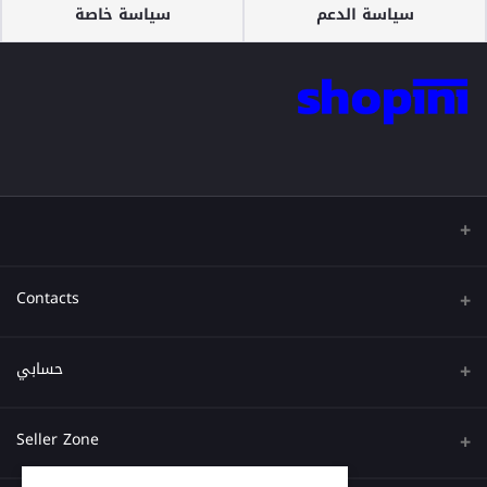
سياسة الدعم
سياسة خاصة
Contacts
عنوان
حسابي
هاتف
تسجيل الدخول
Seller Zone
البريد الإلكتروني
تاريخ الطلب