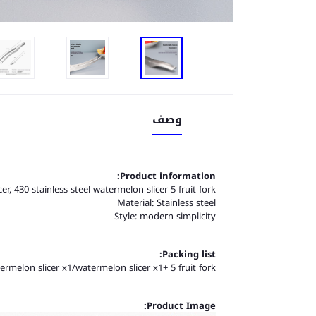
وصف
Product information:
er, 430 stainless steel watermelon slicer 5 fruit fork
Material: Stainless steel
Style: modern simplicity
Packing list:
ermelon slicer x1/watermelon slicer x1+ 5 fruit fork
Product Image: