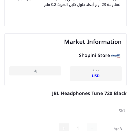
المقاومة 23 اوم أبعاد طول كابل الصوت 0.2 ملم
Market Information
Shopini Store
عملة
بلد
USD
JBL Headphones Tune 720 Black
SKU
كمية