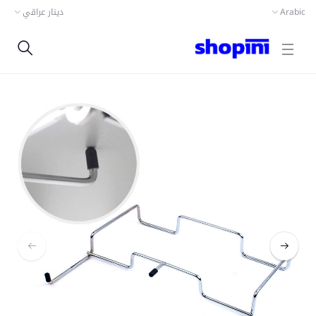
دينار عراقي
Arabic