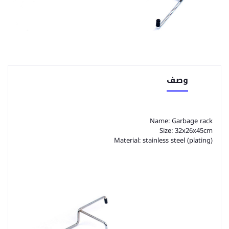
وصف
Name: Garbage rack
Size: 32x26x45cm
Material: stainless steel (plating)