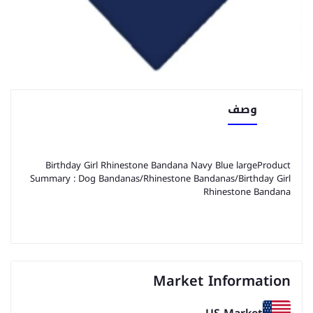
وصف
Birthday Girl Rhinestone Bandana Navy Blue largeProduct
Summary : Dog Bandanas/Rhinestone Bandanas/Birthday Girl
Rhinestone Bandana
Market Information