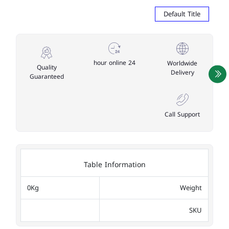
Default Title
24 hour online
Worldwide
Quality
Delivery
Guaranteed
Call Support
Table Information
0Kg
Weight
SKU