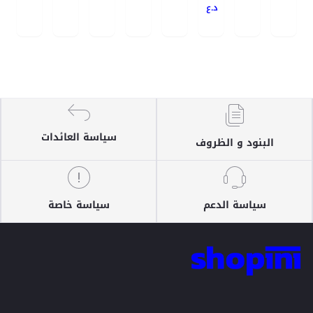
د.ع
سياسة العائدات
البنود و الظروف
سياسة الدعم
سياسة خاصة