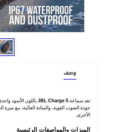
وصف
تعد سماعة
JBL Charge 5
باللون الأسود واحدة
الأخرى.
الميزات والمواصفات الرئيسية