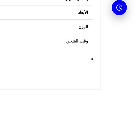
الأبعاد
الوزن
وقت الشحن