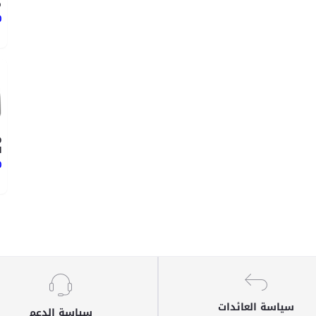
.
0
O
.
0
سياسة العائدات
سياسة الدعم