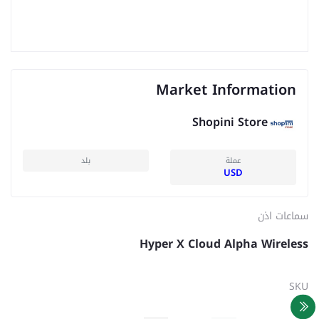
Market Information
Shopini Store
عملة
بلد
USD
سماعات اذن
Hyper X Cloud Alpha Wireless
SKU