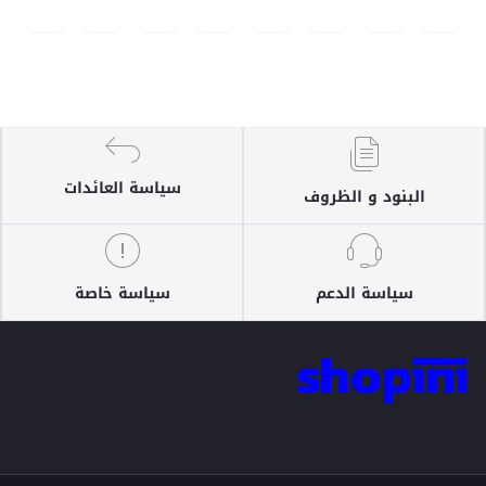
سياسة العائدات
البنود و الظروف
سياسة الدعم
سياسة خاصة