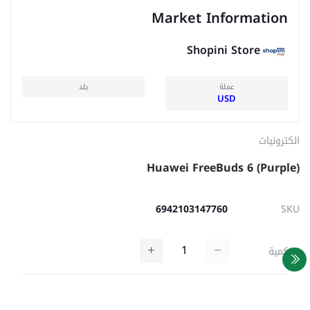
Market Information
Shopini Store
عملة
بلد
USD
الكترونيات
Huawei FreeBuds 6 (Purple)
6942103147760
SKU
كمية