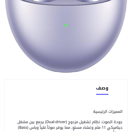
وصف
المميزات الرئيسية
جودة الصوت: نظام تشغيل مزدوج (Dual-driver) يجمع بين مشغل
ديناميكي 11 ملم وغشاء مستوٍ، مما يوفر صوتاً نقياً وباس (Bass)