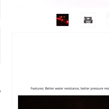
Features: Better water resistance, better pressure r
s