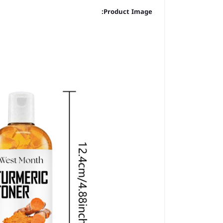
Product Image: