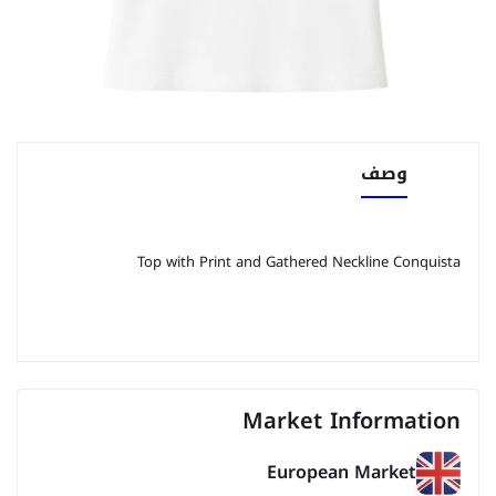
وصف
Top with Print and Gathered Neckline Conquista
Market Information
European Market