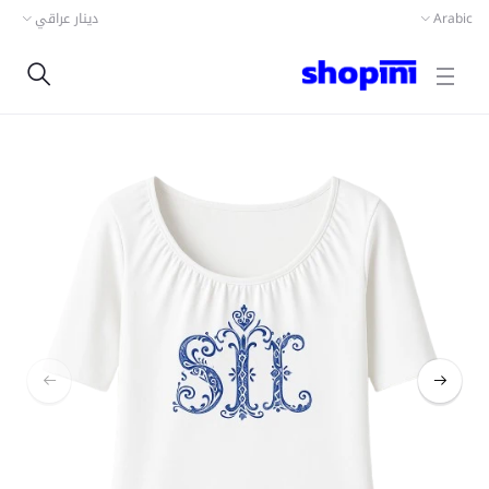
دينار عراقي
Arabic