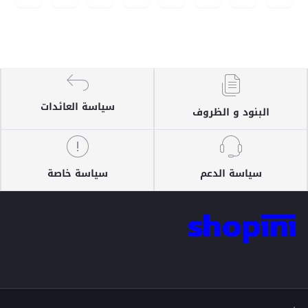
سياسة العائدات
البنود و الظروف
سياسة الدعم
سياسة خاصة