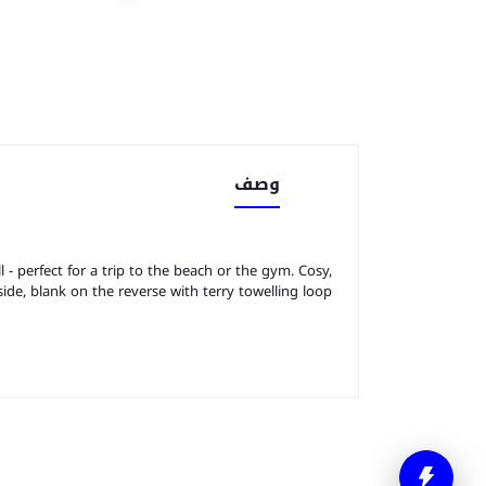
وصف
- perfect for a trip to the beach or the gym. Cosy,
ide, blank on the reverse with terry towelling loop.