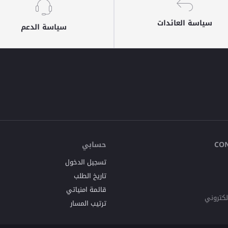
سياسة العائدات
سياسة الدعم
حسابي
CO
تسجيل الدخول
تاريخ الطلب
قائمة امنياتي
إلكتروني
ترتيب المسار