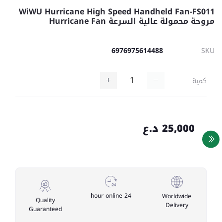
WiWU Hurricane High Speed Handheld Fan-FS011
مروحة محمولة عالية السرعة Hurricane Fan
6976975614488
SKU
كمية
25,000 د.ع
24 hour online
Worldwide
Quality
Delivery
Guaranteed