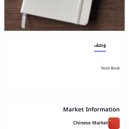
وصف
Note Book
Market Information
Chinese Market