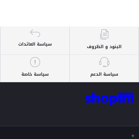
سياسة العائدات
البنود و الظروف
سياسة الدعم
سياسة خاصة