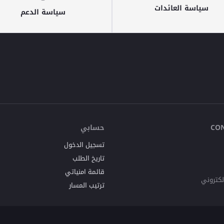
سياسة العائدات
سياسة الدعم
حسابي
CO
تسجيل الدخول
تاريخ الطلب
قائمة امنياتي
إلكتروني
ترتيب المسار