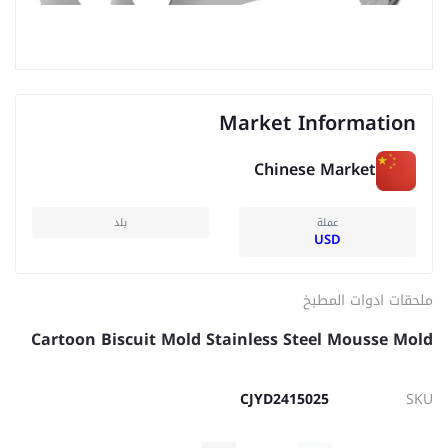
Market Information
Chinese Market
عملة
بلد
USD
ملحقات ادوات المطبخ
Cartoon Biscuit Mold Stainless Steel Mousse Mold
CJYD2415025
SKU