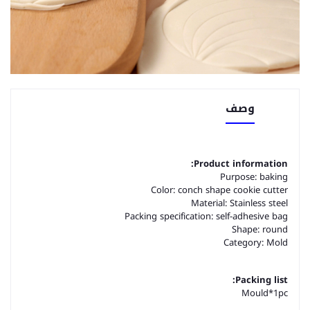
وصف
Product information:
Purpose: baking
Color: conch shape cookie cutter
Material: Stainless steel
Packing specification: self-adhesive bag
Shape: round
Category: Mold
Packing list:
Mould*1pc