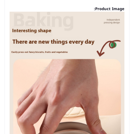
Product Image: