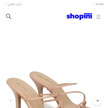
دينار عراقي
Arabic