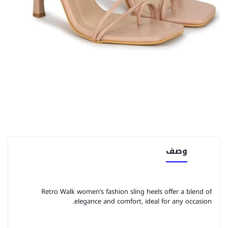
وصف
Retro Walk women’s fashion sling heels offer a blend of
elegance and comfort, ideal for any occasion.