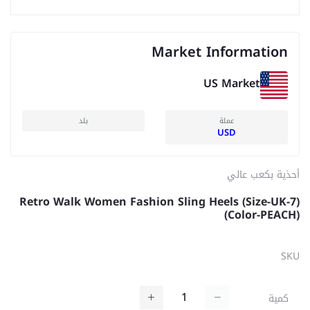
Market Information
US Market
عملة
بلد
USD
أحذية بكعب عالي
Retro Walk Women Fashion Sling Heels (Size-UK-7)
(Color-PEACH)
SKU
كمية