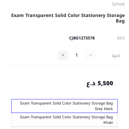
School
Exam Transparent Solid Color Stationery Storage
Bag
CJBG1273578
SKU
كمية
5,500 د.ع
Exam Transparent Solid Color Stationery Storage Bag
Grey black
Exam Transparent Solid Color Stationery Storage Bag
Khaki