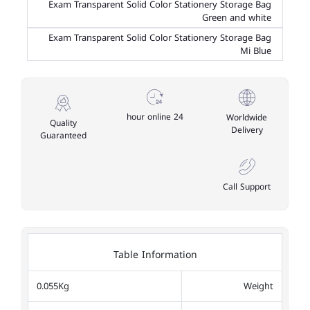
Exam Transparent Solid Color Stationery Storage Bag
Green and white
Exam Transparent Solid Color Stationery Storage Bag
Mi Blue
24 hour online
Worldwide
Quality
Delivery
Guaranteed
Call Support
Table Information
0.055Kg
Weight