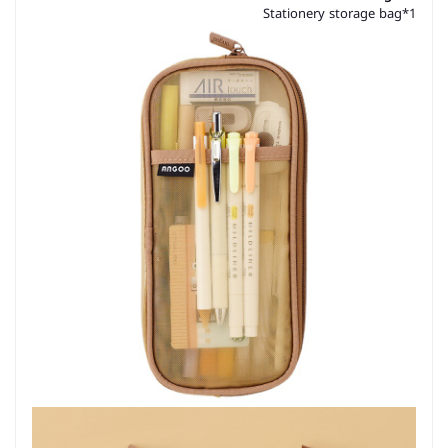
Stationery storage bag*1