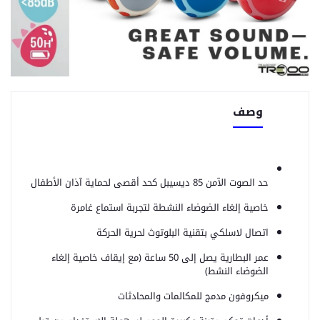
وصف
حد الصوت الآمن 85 ديسيبل كحد أقصى لحماية آذان الأطفال
خاصية إلغاء الضوضاء النشطة لتجربة استماع غامرة
اتصال لاسلكي بتقنية البلوتوث لحرية الحركة
عمر البطارية يصل إلى 50 ساعة (مع إيقاف خاصية إلغاء
الضوضاء النشط)
ميكروفون مدمج للمكالمات والمحادثات