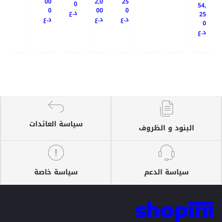
00
2,0
25
0
54,
0
00
0
د.ع
25
د.ع
د.ع
د.ع
0
د.ع
سياسة العائدات
البنود و الظروف
سياسة الدعم
سياسة خاصة