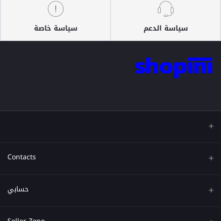
سياسة الدعم
سياسة خاصة
Contacts
عنوان
حسابي
هاتف
تسجيل الدخول