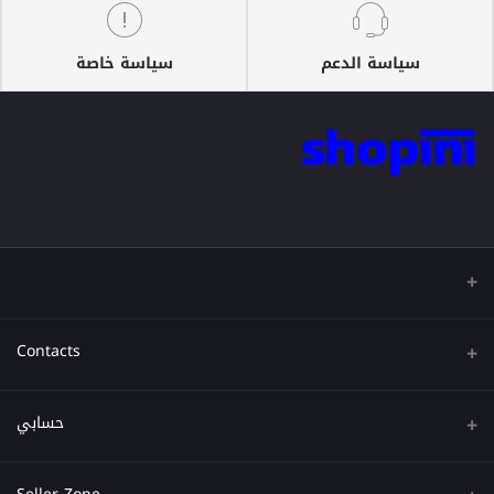
سياسة الدعم
سياسة خاصة
Contacts
عنوان
حسابي
هاتف
تسجيل الدخول