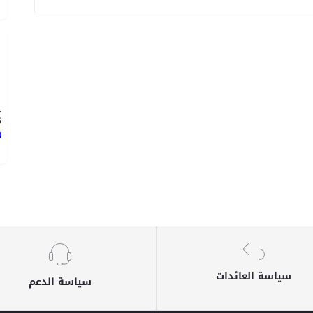
-
5
0
سياسة العائدات
سياسة الدعم