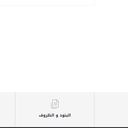
البنود و الظروف