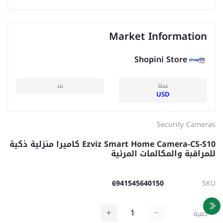
Market Information
Shopini Store
عملة
بلد
USD
Security Cameras
Ezviz Smart Home Camera-CS-S10 كاميرا منزلية ذكية
للمراقبة والمكالمات المرئية
6941545640150
SKU
كمية