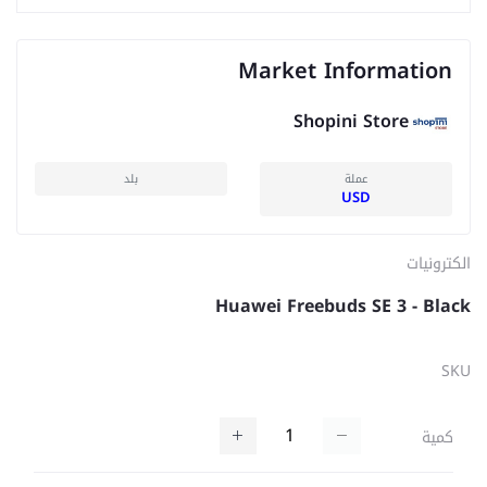
Market Information
Shopini Store
عملة
بلد
USD
الكترونيات
Huawei Freebuds SE 3 - Black
SKU
كمية