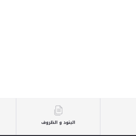
البنود و الظروف