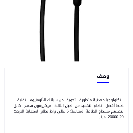
وصف
- تكنولوجيا معدنية متطورة - تجويف من سبائك الألومنيوم - تقنية
ضبط أفضل - نظام التخميد من الجيل الثالث - ميكروفون مدمج - كابل
بتصميم مسطح الطاقة المقاسة: 5 مللي واط نطاق استجابة التردد:
20-20000 هرتز