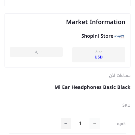
Market Information
Shopini Store
عملة
بلد
USD
سماعات اذن
Mi Ear Headphones Basic Black
SKU
كمية