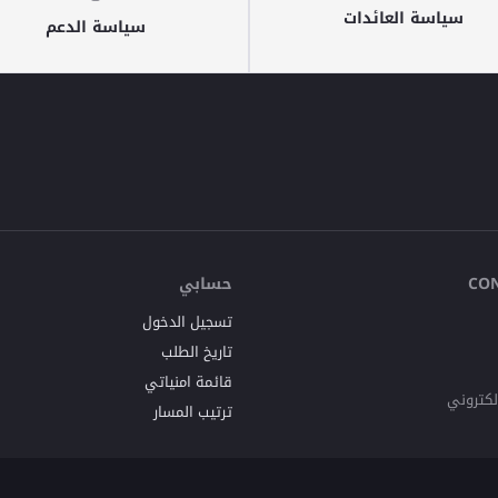
سياسة العائدات
سياسة الدعم
حسابي
CO
تسجيل الدخول
تاريخ الطلب
قائمة امنياتي
إلكتروني
ترتيب المسار