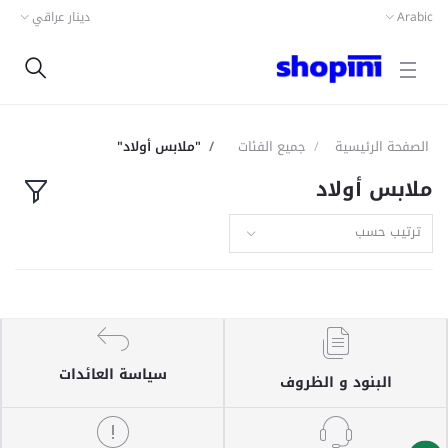
Arabic
دينار عراقي
الصفحة الرئيسية
جميع الفئات
"ملابس أولاد"
ملابس أولاد
ترتيب حسب
سياسة العائدات
البنود و الظروف