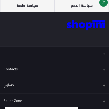
سياسة الدعم
سياسة خاصة
Contacts
عنوان
حسابي
هاتف
تسجيل الدخول
Seller Zone
البريد الإلكتروني
تاريخ الطلب