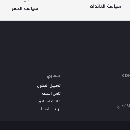
سياسة العائدات
سياسة الدعم
حسابي
CO
تسجيل الدخول
تاريخ الطلب
قائمة امنياتي
إلكتروني
ترتيب المسار