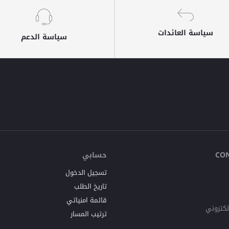
سياسة العائدات
سياسة الدعم
حسابي
CO
تسجيل الدخول
تاريخ الطلب
قائمة امنياتي
البريد ا
ترتيب المسار